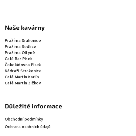
Naše kavárny
Pražírna Drahonice
Pražírna Sedlice
Pražírna Oltyně
Café Bar Písek
Čokoládovna Písek
Nádraží Strakonice
Café Martin Karlín
Café Martin Žižkov
Důležité informace
Obchodní podmínky
Ochrana osobních údajů