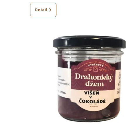
Detail