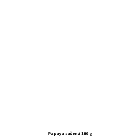
Papaya sušená 100 g