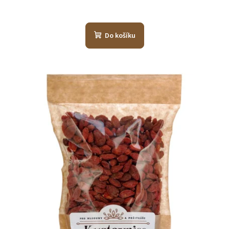
Do košíku