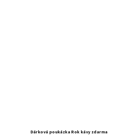
Dárková poukázka Rok kávy zdarma