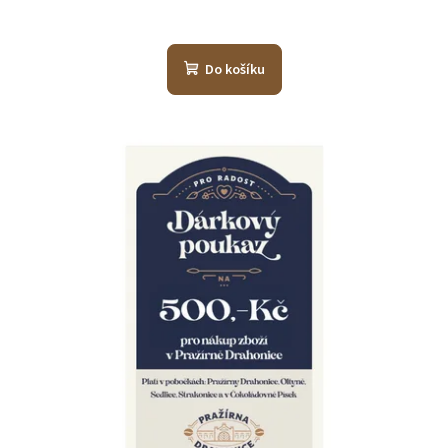
Do košíku