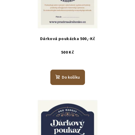
Dárková poukázka 500,-Kč
500 Kč
Do košíku