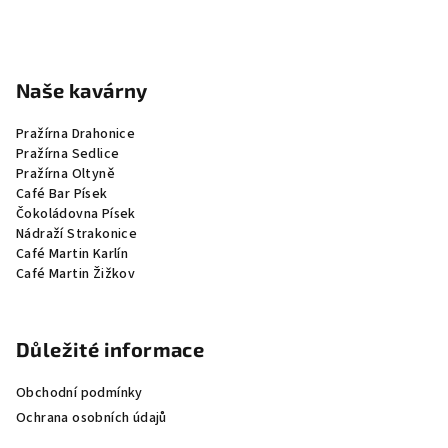
Naše kavárny
Pražírna Drahonice
Pražírna Sedlice
Pražírna Oltyně
Café Bar Písek
Čokoládovna Písek
Nádraží Strakonice
Café Martin Karlín
Café Martin Žižkov
Důležité informace
Obchodní podmínky
Ochrana osobních údajů