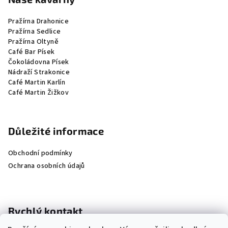
Pražírna Drahonice
Pražírna Sedlice
Pražírna Oltyně
Café Bar Písek
Čokoládovna Písek
Nádraží Strakonice
Café Martin Karlín
Café Martin Žižkov
Důležité informace
Obchodní podmínky
Ochrana osobních údajů
Rychlý kontakt