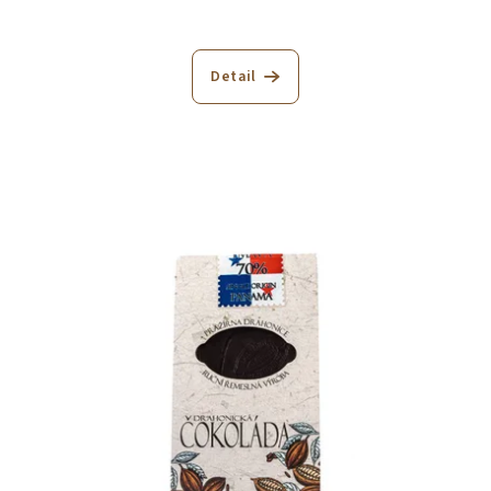
Detail