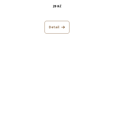
29 Kč
Detail