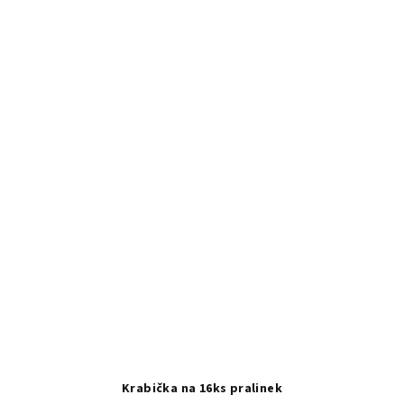
Krabička na 16ks pralinek