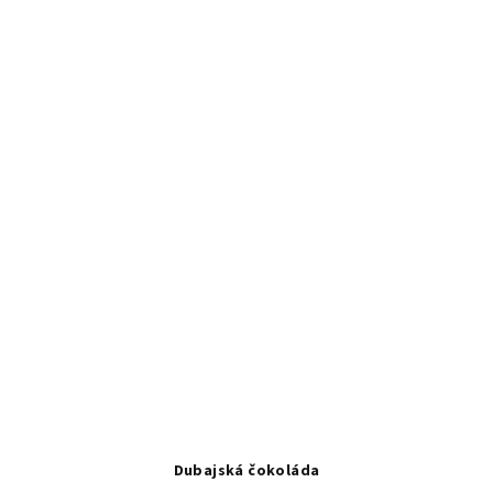
Dubajská čokoláda