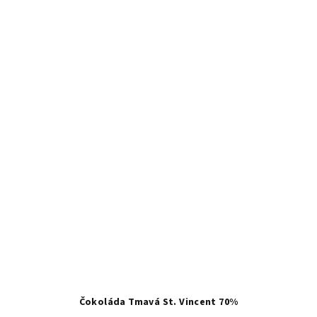
Čokoláda Tmavá St. Vincent 70%