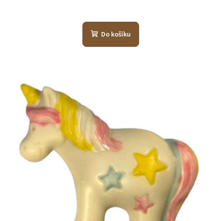
Do košíku