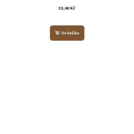
33,60 Kč
Do košíku