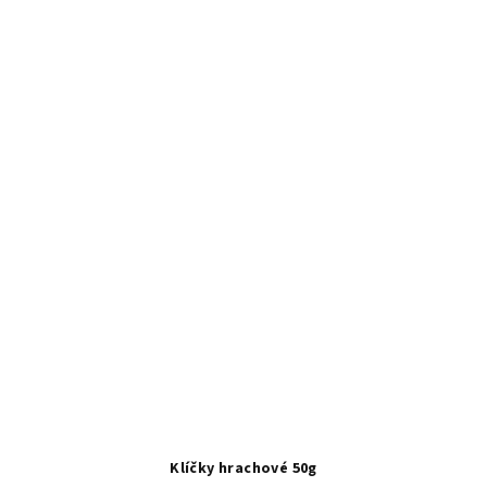
Klíčky hrachové 50g