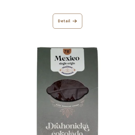
Detail