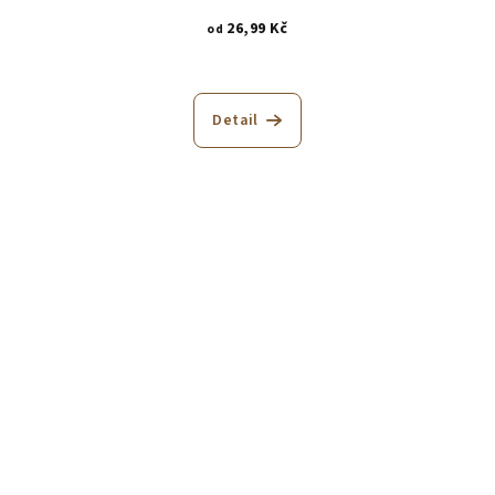
26,99 Kč
od
Detail